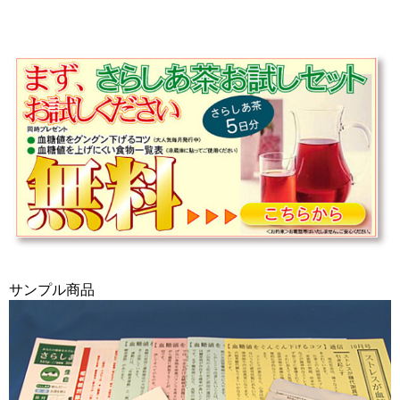
サンプル商品