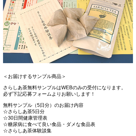
＜お届けするサンプル商品＞
さらしあ茶無料サンプルはWEBのみの受付になります。
必ず下記応募フォームよりお願いします！
無料サンプル（5日分）のお届け内容
☆さらしあ茶5日分
☆30日間健康管理表
☆糖尿病に食べて良い食品・ダメな食品表
☆さらしあ茶体験談集