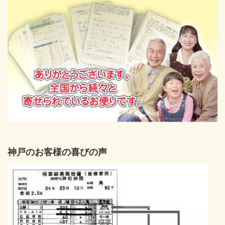
神戸のお客様の喜びの声