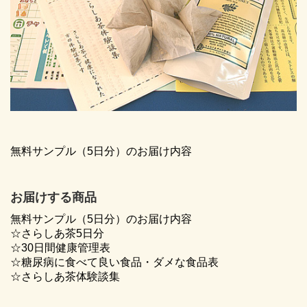
無料サンプル（5日分）のお届け内容
お届けする商品
無料サンプル（5日分）のお届け内容
☆さらしあ茶5日分
☆30日間健康管理表
☆糖尿病に食べて良い食品・ダメな食品表
☆さらしあ茶体験談集