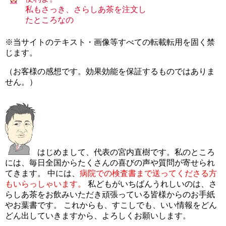
私もさっき、さらしあ茶を注文し
たところなの
※当サイトのテキスト・画像等すべての転載転用を固く禁
じます。
（お客様の感想です。効果効能を保証するものではありま
せん。）
はじめまして、代表の宮内直樹です。私のところ
には、毎日全国からたくさんの喜びの声や質問が寄せられ
てきます。 中には、
病院での検査書まで送ってくださる方
もいらっしゃいます。
私どもがいちばんうれしいのは、さ
らしあ茶をお飲みいただき頑張っている皆様からのお手紙
やお葉書です。 これからも、すこしでも、いい情報をどん
どん出していきますから、よろしくお願いします。