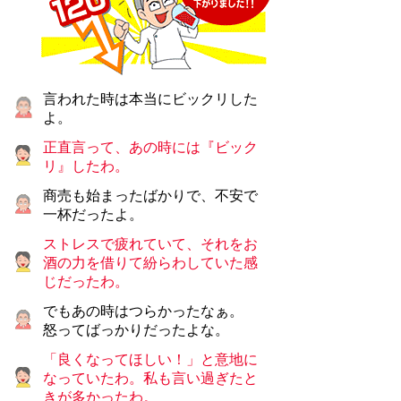
言われた時は本当にビックリした
よ。
正直言って、あの時には『ビック
リ』したわ。
商売も始まったばかりで、不安で
一杯だったよ。
ストレスで疲れていて、それをお
酒の力を借りて紛らわしていた感
じだったわ。
でもあの時はつらかったなぁ。
怒ってばっかりだったよな。
「良くなってほしい！」と意地に
なっていたわ。私も言い過ぎたと
きが多かったわ。