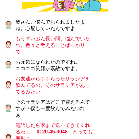
奥さん、悩んでおられましたよ
ね。心配していたんですよ
もうずいぶん長い間、悩んでいた
わ。色々と考えることばっかり
で。
お元気になられたのですね。
ニコニコ笑顔が素敵ですよ。
お友達からももらったサラシアを
飲んでるの。そのサラシアがあっ
てるみたい。
そのサラシアはどこで買えるんで
すか？僕も一度飲んでみたいな
ぁ。
電話したら家まで送ってきてくれ
るわよ。
0120-45-3048
とっても
便利よ。