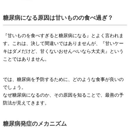
糖尿病になる原因は甘いものの食べ過ぎ？
『甘いものを食べすぎると糖尿病になる』とよく言われま
す。これは、決して間違いではありませんが、『甘いケー
キはダメだけど、甘くないおせんべいなら大丈夫』という
ことではありません。
では、糖尿病を予防するために、どのような食事が良いの
でしょう。
なぜ糖尿病になるのか、その原因を知ることで、最善の予
防法が見えてきます。
糖尿病発症のメカニズム