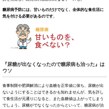
糖尿病予防には、甘いものだけでなく、全体的な食生活に
気を付ける必要があるのです
。
『尿糖が出なくなったので糖尿病も治った』は
ウソ
食事制限や肥満解消により血糖を正常値に保ち、尿糖が出
ないようにすることはできるかも知れませんが、気を許し
て食生活が元通りになると、また血糖値は上がってしまう
でしょう。尿糖がでなくなったからといって、糖尿病が治