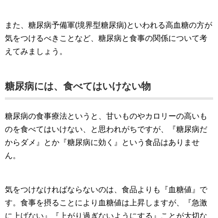
また、糖尿病予備軍(境界型糖尿病)といわれる高血糖の方が
気をつけるべきことなど、糖尿病と食事の関係について考
えてみましょう。
糖尿病には、食べてはいけない物
糖尿病の食事療法というと、甘いものやカロリーの高いも
のを食べてはいけない、と思われがちですが、『糖尿病だ
からダメ』とか『糖尿病に効く』という食品はありませ
ん。
気をつけなければならないのは、食品よりも『血糖値』で
す。食事を摂ることにより血糖値は上昇しますが、『急激
に上げない』『上がり過ぎないようにする』ことが大切な