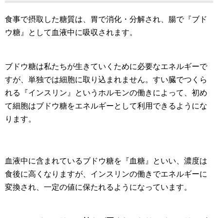
食事で摂取した糖質は、胃で消化・分解され、腸で『ブド
ウ糖』として血液中に吸収されます。
ブドウ糖は私たちが生きていくために必要なエネルギーで
すが、単独では細胞に取り込まれません。すい臓でつくら
れる『インスリン』というホルモンの働きによって、初め
て細胞はブドウ糖をエネルギーとして利用できるようにな
ります。
血液中に含まれているブドウ糖を『血糖』といい、濃度は
食後に高くなりますが、インスリンの働きでエネルギーに
変換され、一定の値に保たれるようになっています。