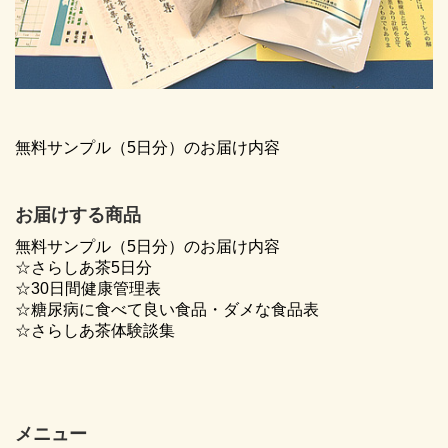
無料サンプル（5日分）のお届け内容
お届けする商品
無料サンプル（5日分）のお届け内容
☆さらしあ茶5日分
☆30日間健康管理表
☆糖尿病に食べて良い食品・ダメな食品表
☆さらしあ茶体験談集
メニュー