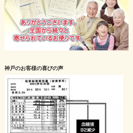
神戸のお客様の喜びの声