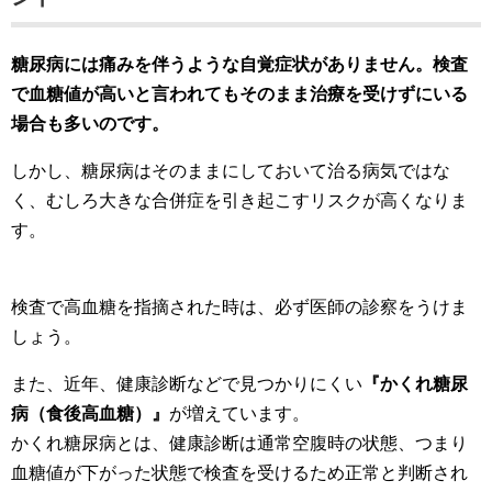
糖尿病には痛みを伴うような自覚症状がありません。検査
で血糖値が高いと言われてもそのまま治療を受けずにいる
場合も多いのです。
しかし、糖尿病はそのままにしておいて治る病気ではな
く、むしろ大きな合併症を引き起こすリスクが高くなりま
す。
検査で高血糖を指摘された時は、必ず医師の診察をうけま
しょう。
また、近年、健康診断などで見つかりにくい
『かくれ糖尿
病（食後高血糖）』
が増えています。
かくれ糖尿病とは、健康診断は通常空腹時の状態、つまり
血糖値が下がった状態で検査を受けるため正常と判断され