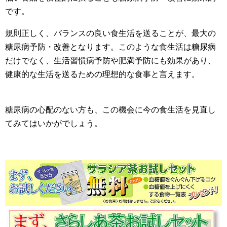
です。
規則正しく、バランスの良い食生活を送ることが、最大の
糖尿病予防・改善となります。このような食生活は糖尿病
だけでなく、生活習慣病予防や肥満予防にも効果があり、
健康的な生活を送るための理想的な食事と言えます。
糖尿病の心配のない方も、この機会に今の食生活を見直し
てみてはいかがでしょう。