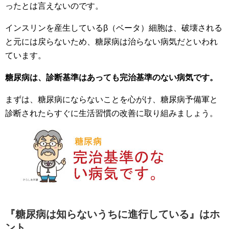
ったとは言えないのです。
インスリンを産生しているβ（ベータ）細胞は、破壊される
と元には戻らないため、糖尿病は治らない病気だといわれ
ています。
糖尿病は、診断基準はあっても完治基準のない病気です。
まずは、糖尿病にならないことを心がけ、糖尿病予備軍と
診断されたらすぐに生活習慣の改善に取り組みましょう。
『糖尿病は知らないうちに進行している』はホ
ント