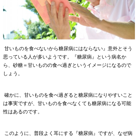
甘いものを食べないから糖尿病にはならない』意外とそう
思っている人が多いようです。『糖尿病』という病名か
ら、砂糖＝甘いものの食べ過ぎというイメージになるので
しょう。
確かに、甘いものを食べ過ぎると糖尿病になりやすいこと
は事実ですが、甘いものを食べなくても糖尿病になる可能
性はあるのです。
このように、普段よく耳にする『糖尿病』ですが、なぜ病