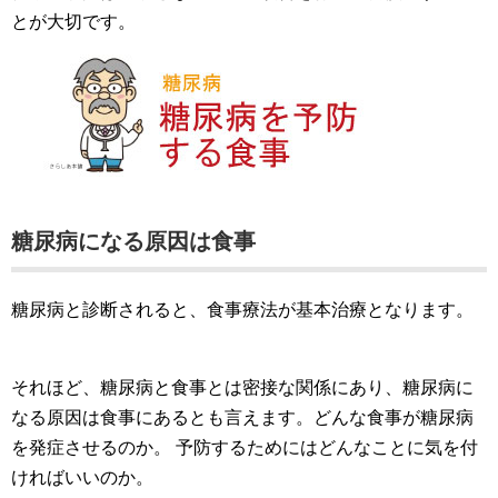
とが大切です。
糖尿病になる原因は食事
糖尿病と診断されると、食事療法が基本治療となります。
それほど、糖尿病と食事とは密接な関係にあり、糖尿病に
なる原因は食事にあるとも言えます。どんな食事が糖尿病
を発症させるのか。 予防するためにはどんなことに気を付
ければいいのか。