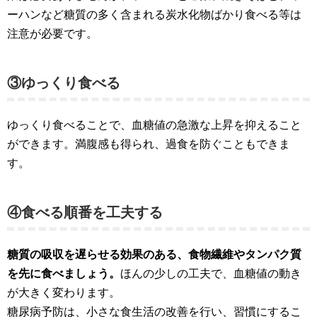
ーハンなど糖質の多く含まれる炭水化物ばかり食べる等は
注意が必要です。
③ゆっくり食べる
ゆっくり食べることで、血糖値の急激な上昇を抑えること
ができます。満腹感も得られ、過食を防ぐこともできま
す。
④食べる順番を工夫する
糖質の吸収を遅らせる効果のある、食物繊維やタンパク質
を先に食べましょう。
ほんの少しの工夫で、血糖値の動き
が大きく変わります。
糖尿病予防は、小さな食生活の改善を行い、習慣にするこ