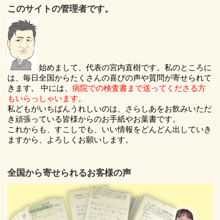
このサイトの管理者です。
始めまして、代表の宮内直樹です。私のところに
は、毎日全国からたくさんの喜びの声や質問が寄せられて
きます。 中には、
病院での検査書まで送ってくださる方
もいらっしゃいます。
私どもがいちばんうれしいのは、さらしあをお飲みいただ
き頑張っている皆様からのお手紙やお葉書です。
これからも、すこしでも、いい情報をどんどん出していき
ますから、よろしくお願いします。
全国から寄せられるお客様の声