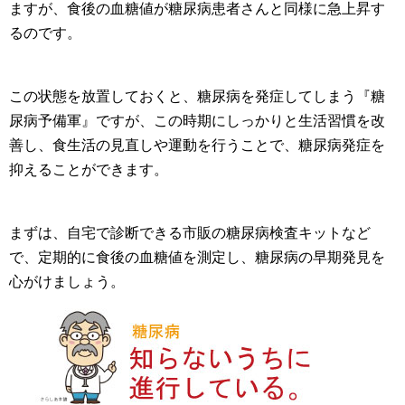
ますが、食後の血糖値が糖尿病患者さんと同様に急上昇す
るのです。
この状態を放置しておくと、糖尿病を発症してしまう『糖
尿病予備軍』ですが、この時期にしっかりと生活習慣を改
善し、食生活の見直しや運動を行うことで、糖尿病発症を
抑えることができます。
まずは、自宅で診断できる市販の糖尿病検査キットなど
で、定期的に食後の血糖値を測定し、糖尿病の早期発見を
心がけましょう。