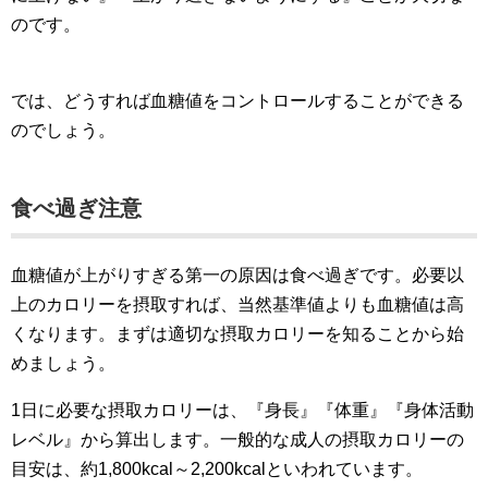
のです。
では、どうすれば血糖値をコントロールすることができる
のでしょう。
食べ過ぎ注意
血糖値が上がりすぎる第一の原因は食べ過ぎです。必要以
上のカロリーを摂取すれば、当然基準値よりも血糖値は高
くなります。まずは適切な摂取カロリーを知ることから始
めましょう。
1日に必要な摂取カロリーは、『身長』『体重』『身体活動
レベル』から算出します。一般的な成人の摂取カロリーの
目安は、約1,800kcal～2,200kcalといわれています。