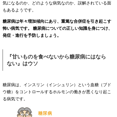
気になるのか、どのような病気なのか、誤解されている面
もあるようです。
糖尿病は年々増加傾向にあり、重篤な合併症を引き起こす
怖い病気です。
糖尿病についての正しい知識を身につけ、
発症・進行を予防しましょう。
『甘いものを食べないから糖尿病にはなら
ない』はウソ
糖尿病は、インスリン（インシュリン）という血糖（ブド
ウ糖）をコントロールするホルモンの働きが悪くなり起こ
る病気です。