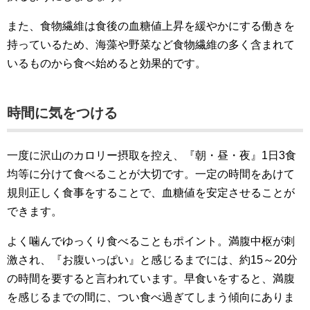
また、食物繊維は食後の血糖値上昇を緩やかにする働きを
持っているため、海藻や野菜など食物繊維の多く含まれて
いるものから食べ始めると効果的です。
時間に気をつける
一度に沢山のカロリー摂取を控え、『朝・昼・夜』1日3食
均等に分けて食べることが大切です。一定の時間をあけて
規則正しく食事をすることで、血糖値を安定させることが
できます。
よく噛んでゆっくり食べることもポイント。満腹中枢が刺
激され、『お腹いっぱい』と感じるまでには、約15～20分
の時間を要すると言われています。早食いをすると、満腹
を感じるまでの間に、つい食べ過ぎてしまう傾向にありま