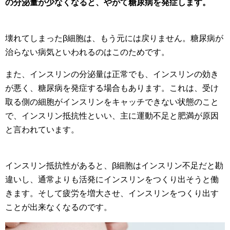
の分泌量が少なくなると、やがて糖尿病を発症します。
壊れてしまったβ細胞は、もう元には戻りません。糖尿病が
治らない病気といわれるのはこのためです。
また、インスリンの分泌量は正常でも、インスリンの効き
が悪く、糖尿病を発症する場合もあります。これは、受け
取る側の細胞がインスリンをキャッチできない状態のこと
で、インスリン抵抗性といい、主に運動不足と肥満が原因
と言われています。
インスリン抵抗性があると、β細胞はインスリン不足だと勘
違いし、通常よりも活発にインスリンをつくり出そうと働
きます。そして疲労を増大させ、インスリンをつくり出す
ことが出来なくなるのです。