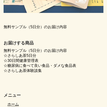
無料サンプル（5日分）のお届け内容
お届けする商品
無料サンプル（5日分）のお届け内容
☆さらしあ茶5日分
☆30日間健康管理表
☆糖尿病に食べて良い食品・ダメな食品表
☆さらしあ茶体験談集
メニュー
ホーム