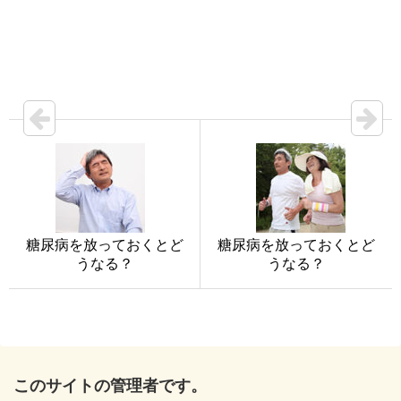
糖尿病を放っておくとど
糖尿病を放っておくとど
うなる？
うなる？
このサイトの管理者です。