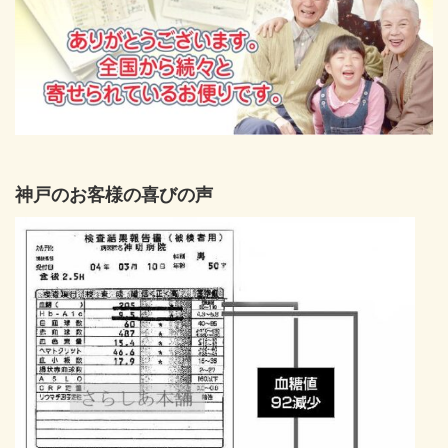
神戸のお客様の喜びの声