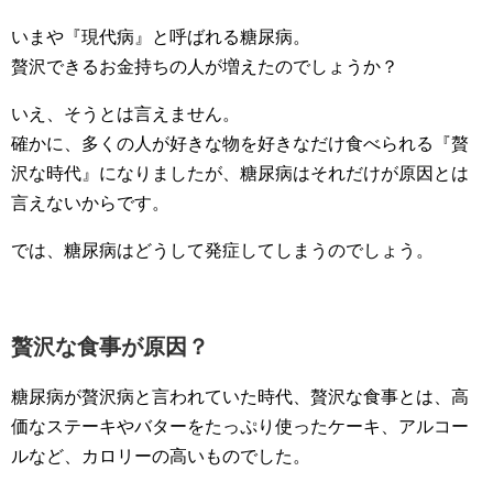
いまや『現代病』と呼ばれる糖尿病。
贅沢できるお金持ちの人が増えたのでしょうか？
いえ、そうとは言えません。
確かに、多くの人が好きな物を好きなだけ食べられる『贅
沢な時代』になりましたが、糖尿病はそれだけが原因とは
言えないからです。
では、糖尿病はどうして発症してしまうのでしょう。
贅沢な食事が原因？
糖尿病が贅沢病と言われていた時代、贅沢な食事とは、高
価なステーキやバターをたっぷり使ったケーキ、アルコー
ルなど、カロリーの高いものでした。