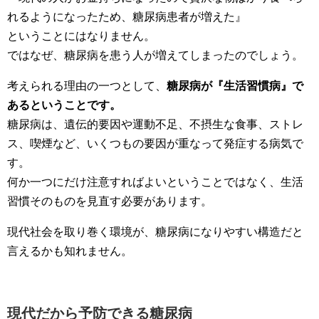
れるようになったため、糖尿病患者が増えた』
ということにはなりません。
ではなぜ、糖尿病を患う人が増えてしまったのでしょう。
考えられる理由の一つとして、
糖尿病が『生活習慣病』で
あるということです。
糖尿病は、遺伝的要因や運動不足、不摂生な食事、ストレ
ス、喫煙など、いくつもの要因が重なって発症する病気で
す。
何か一つにだけ注意すればよいということではなく、生活
習慣そのものを見直す必要があります。
現代社会を取り巻く環境が、糖尿病になりやすい構造だと
言えるかも知れません。
現代だから予防できる糖尿病