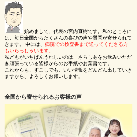
始めまして、代表の宮内直樹です。私のところに
は、毎日全国からたくさんの喜びの声や質問が寄せられて
きます。 中には、
病院での検査書まで送ってくださる方
もいらっしゃいます。
私どもがいちばんうれしいのは、さらしあをお飲みいただ
き頑張っている皆様からのお手紙やお葉書です。
これからも、すこしでも、いい情報をどんどん出していき
ますから、よろしくお願いします。
全国から寄せられるお客様の声