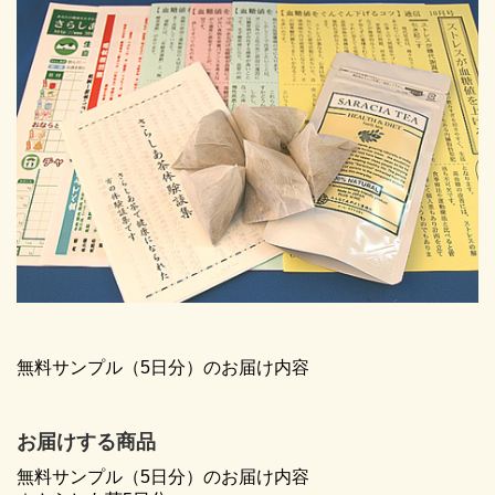
無料サンプル（5日分）のお届け内容
お届けする商品
無料サンプル（5日分）のお届け内容