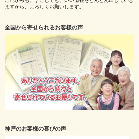
これからも、すこしでも、いい情報をどんどん出していき
ますから、よろしくお願いします。
全国から寄せられるお客様の声
神戸のお客様の喜びの声