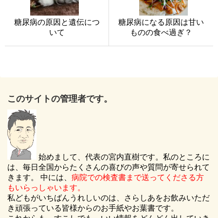
糖尿病の原因と遺伝につ
糖尿病になる原因は甘い
いて
ものの食べ過ぎ？
このサイトの管理者です。
始めまして、代表の宮内直樹です。私のところに
は、毎日全国からたくさんの喜びの声や質問が寄せられて
きます。 中には、
病院での検査書まで送ってくださる方
もいらっしゃいます。
私どもがいちばんうれしいのは、さらしあをお飲みいただ
き頑張っている皆様からのお手紙やお葉書です。