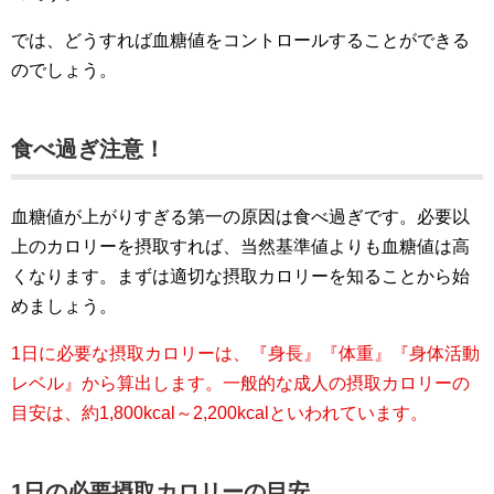
では、どうすれば血糖値をコントロールすることができる
のでしょう。
食べ過ぎ注意！
血糖値が上がりすぎる第一の原因は食べ過ぎです。必要以
上のカロリーを摂取すれば、当然基準値よりも血糖値は高
くなります。まずは適切な摂取カロリーを知ることから始
めましょう。
1日に必要な摂取カロリーは、『身長』『体重』『身体活動
レベル』から算出します。一般的な成人の摂取カロリーの
目安は、約1,800kcal～2,200kcalといわれています。
1日の必要摂取カロリーの目安