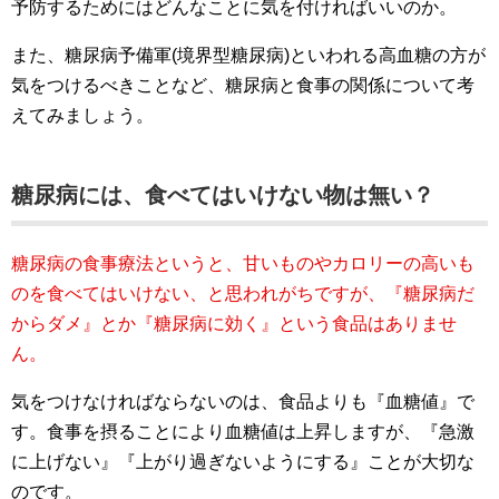
予防するためにはどんなことに気を付ければいいのか。
また、糖尿病予備軍(境界型糖尿病)といわれる高血糖の方が
気をつけるべきことなど、糖尿病と食事の関係について考
えてみましょう。
糖尿病には、食べてはいけない物は無い？
糖尿病の食事療法というと、甘いものやカロリーの高いも
のを食べてはいけない、と思われがちですが、『糖尿病だ
からダメ』とか『糖尿病に効く』という食品はありませ
ん。
気をつけなければならないのは、食品よりも『血糖値』で
す。食事を摂ることにより血糖値は上昇しますが、『急激
に上げない』『上がり過ぎないようにする』ことが大切な
のです。