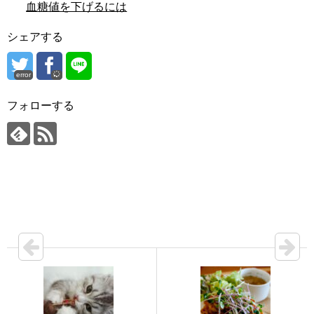
血糖値を下げるには
シェアする
error
フォローする