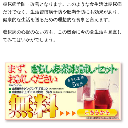
糖尿病予防・改善となります。このような食生活は糖尿病
だけでなく、生活習慣病予防や肥満予防にも効果があり、
健康的な生活を送るための理想的な食事と言えます。
糖尿病の心配のない方も、この機会に今の食生活を見直し
てみてはいかがでしょう。