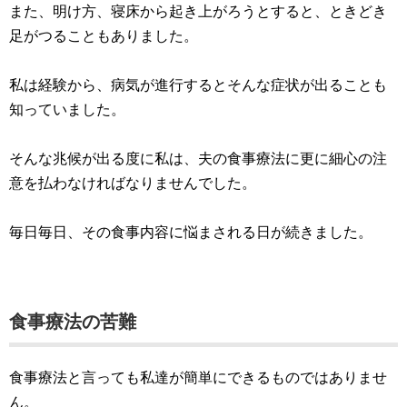
また、明け方、寝床から起き上がろうとすると、ときどき
足がつることもありました。
私は経験から、病気が進行するとそんな症状が出ることも
知っていました。
そんな兆候が出る度に私は、夫の食事療法に更に細心の注
意を払わなければなりませんでした。
毎日毎日、その食事内容に悩まされる日が続きました。
食事療法の苦難
食事療法と言っても私達が簡単にできるものではありませ
ん。