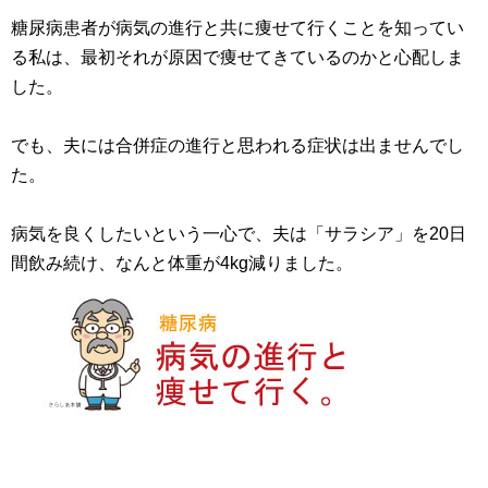
糖尿病患者が病気の進行と共に痩せて行くことを知ってい
る私は、最初それが原因で痩せてきているのかと心配しま
した。
でも、夫には合併症の進行と思われる症状は出ませんでし
た。
病気を良くしたいという一心で、夫は「サラシア」を20日
間飲み続け、なんと体重が4kg減りました。