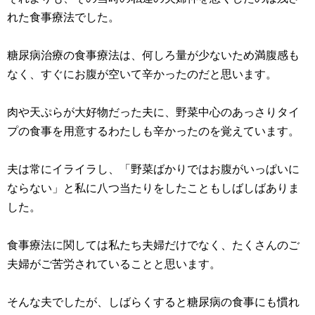
れた食事療法でした。
糖尿病治療の食事療法は、何しろ量が少ないため満腹感も
なく、すぐにお腹が空いて辛かったのだと思います。
肉や天ぷらが大好物だった夫に、野菜中心のあっさりタイ
プの食事を用意するわたしも辛かったのを覚えています。
夫は常にイライラし、「野菜ばかりではお腹がいっぱいに
ならない」と私に八つ当たりをしたこともしばしばありま
した。
食事療法に関しては私たち夫婦だけでなく、たくさんのご
夫婦がご苦労されていることと思います。
そんな夫でしたが、しばらくすると糖尿病の食事にも慣れ