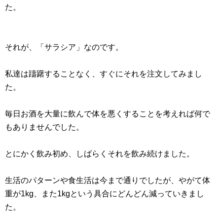
た。
それが、「サラシア」なのです。
私達は躊躇することなく、すぐにそれを注文してみまし
た。
毎日お酒を大量に飲んで体を悪くすることを考えれば何で
もありませんでした。
とにかく飲み初め、しばらくそれを飲み続けました。
生活のパターンや食生活は今まで通りでしたが、やがて体
重が1kg、また1kgという具合にどんどん減っていきまし
た。