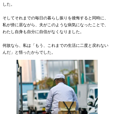
した。
そしてそれまでの毎日の暮らし振りを後悔すると同時に、
私が傍に居ながら、夫がこのような病気になったことで、
わたし自身も自分に自信がなくなりました。
何故なら、私は「もう、これまでの生活に二度と戻れない
んだ」と悟ったからでした。