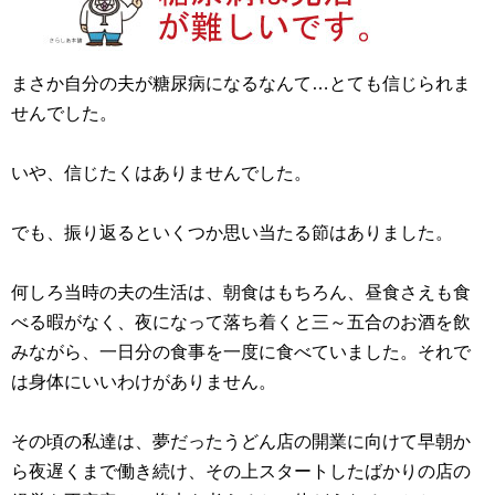
まさか自分の夫が糖尿病になるなんて…とても信じられま
せんでした。
いや、信じたくはありませんでした。
でも、振り返るといくつか思い当たる節はありました。
何しろ当時の夫の生活は、朝食はもちろん、昼食さえも食
べる暇がなく、夜になって落ち着くと三～五合のお酒を飲
みながら、一日分の食事を一度に食べていました。それで
は身体にいいわけがありません。
その頃の私達は、夢だったうどん店の開業に向けて早朝か
ら夜遅くまで働き続け、その上スタートしたばかりの店の