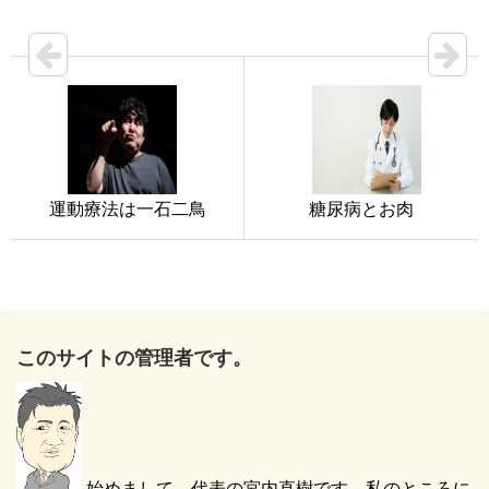
運動療法は一石二鳥
糖尿病とお肉
このサイトの管理者です。
始めまして、代表の宮内直樹です。私のところに