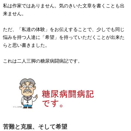
私は作家ではありません。気のきいた文章を書くことも出
来ません。
ただ、「私達の体験」をお伝えすることで、少しでも同じ
悩みを持つ人達に「希望」を持っていただくことが出来た
らと思い書きました。
これは二人三脚の糖尿病闘病記です。
苦難と克服、そして希望