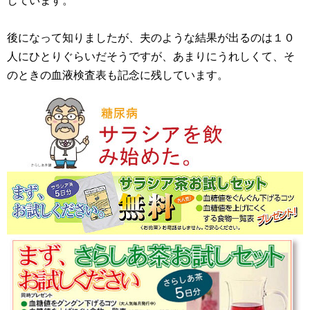
しています。
後になって知りましたが、夫のような結果が出るのは１０
人にひとりぐらいだそうですが、あまりにうれしくて、そ
のときの血液検査表も記念に残しています。