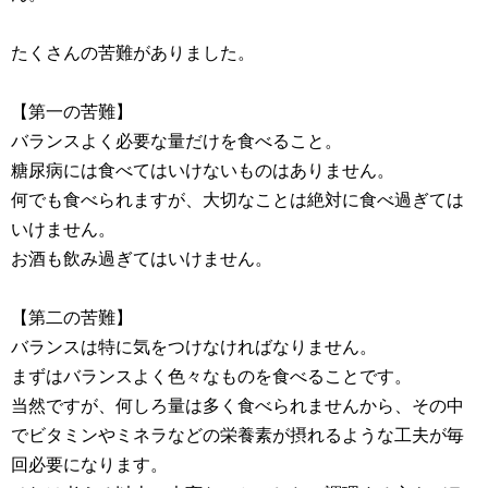
たくさんの苦難がありました。
【第一の苦難】
バランスよく必要な量だけを食べること。
糖尿病には食べてはいけないものはありません。
何でも食べられますが、大切なことは絶対に食べ過ぎては
いけません。
お酒も飲み過ぎてはいけません。
【第二の苦難】
バランスは特に気をつけなければなりません。
まずはバランスよく色々なものを食べることです。
当然ですが、何しろ量は多く食べられませんから、その中
でビタミンやミネラなどの栄養素が摂れるような工夫が毎
回必要になります。