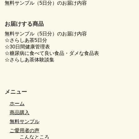
無料サンプル（5日分）のお届け内容
お届けする商品
無料サンプル（5日分）のお届け内容
☆さらしあ茶5日分
☆30日間健康管理表
☆糖尿病に食べて良い食品・ダメな食品表
☆さらしあ茶体験談集
メニュー
ホーム
商品購入
無料サンプル
ご愛用者の声
こんなところ