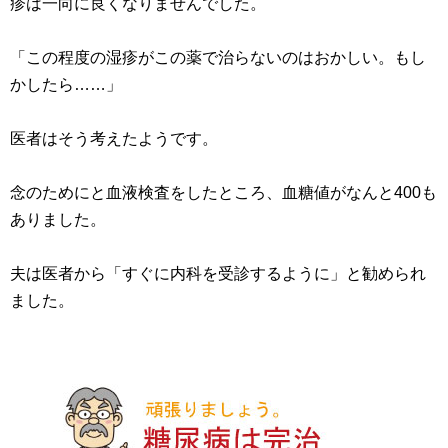
疹は一向に良くなりませんでした。
「この程度の湿疹がこの薬で治らないのはおかしい。もし
かしたら……」
医者はそう考えたようです。
念のためにと血液検査をしたところ、血糖値がなんと400も
ありました。
夫は医者から「すぐに内科を受診するように」と勧められ
ました。