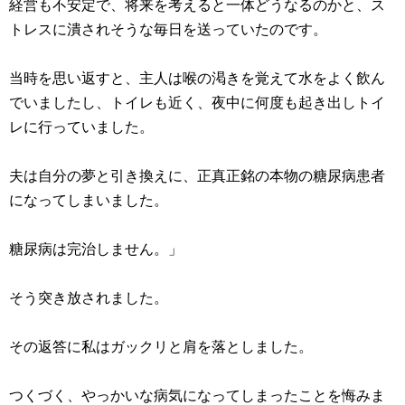
経営も不安定で、将来を考えると一体どうなるのかと、ス
トレスに潰されそうな毎日を送っていたのです。
当時を思い返すと、主人は喉の渇きを覚えて水をよく飲ん
でいましたし、トイレも近く、夜中に何度も起き出しトイ
レに行っていました。
夫は自分の夢と引き換えに、正真正銘の本物の糖尿病患者
になってしまいました。
糖尿病は完治しません。」
そう突き放されました。
その返答に私はガックリと肩を落としました。
つくづく、やっかいな病気になってしまったことを悔みま