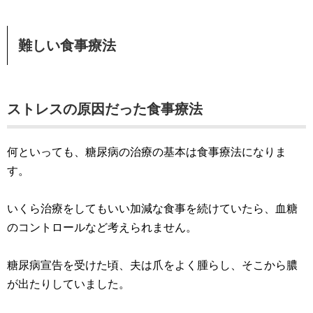
難しい食事療法
ストレスの原因だった食事療法
何といっても、糖尿病の治療の基本は食事療法になりま
す。
いくら治療をしてもいい加減な食事を続けていたら、血糖
のコントロールなど考えられません。
糖尿病宣告を受けた頃、夫は爪をよく腫らし、そこから膿
が出たりしていました。