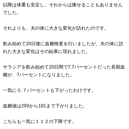
以降は体重も安定し、それからは痩せることもありません
でした。
それよりも、夫の体に大きな変化が訪れたのです。
飲み始めて20日後に血糖検査を行いましたが、夫の体に訪
れた大きな変化はその結果に現れました。
サラシアを飲み始めて20日間で7.7パーセントだった長期血
糖が、7パーセントになりました。
一気に０.７パーセントも下がったわけです。
血糖値は293から181まで下がりました。
こちらも一気に１１２の下降です。