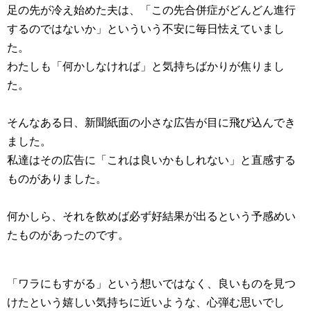
足の先が冷え始めた夫は、「この先合併症がどんどん進行
するのではないか」といういう不安に毎日怯えていまし
た。
わたしも「何かしなければ」と気持ちばかりが焦りまし
た。
そんなある日、新聞紙面の小さな広告が目に飛び込んでき
ました。
私達はその広告に「これは良いかもしれない」と直感する
ものがありました。
何かしら、それを飲めば必ず好結果が出るという予感めい
たものがあったのです。
「ワラにもすがる」という想いではなく、良いものを見つ
けたという嬉しい気持ちに近いような、心弾む思いでし