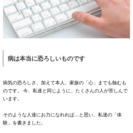
病は本当に恐ろしいものです
病気の恐ろしさ、加えて本人、家族の「心」までも蝕むも
のです。 今、私達と同じように、たくさんの人が苦しんで
います。
そのような人達にお力になれれば…と思い、私達の「体
験」を書きました。