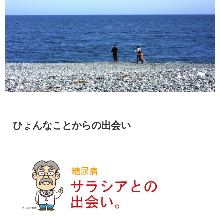
ひょんなことからの出会い