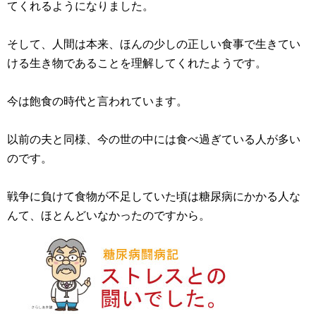
てくれるようになりました。
そして、人間は本来、ほんの少しの正しい食事で生きてい
ける生き物であることを理解してくれたようです。
今は飽食の時代と言われています。
以前の夫と同様、今の世の中には食べ過ぎている人が多い
のです。
戦争に負けて食物が不足していた頃は糖尿病にかかる人な
んて、ほとんどいなかったのですから。