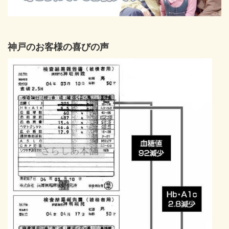
神戸のお客様の喜びの声