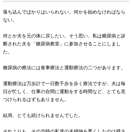
落ち込んでばかりはいられない。何かを始めなければなら
ない。
何とか夫を元の体に戻したい。そう思い、私は糖尿病と診
断された夫を「糖尿病教室」に参加させることにしまし
た。
糖尿病の療法には食事療法と運動療法の二つがあります。
運動療法は万歩計で一日数千歩を歩く療法ですが、夫は毎
日が忙しく、仕事の合間に運動をする時間など、とても見
つけられるはずもありません。
結局、とても続けられませんでした。
それよりも、その当時の私達の夫婦仲を悪くしたのは残さ