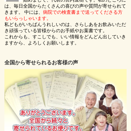
は、毎日全国からたくさんの喜びの声や質問が寄せられて
きます。 中には、
病院での検査書まで送ってくださる方
もいらっしゃいます。
私どもがいちばんうれしいのは、さらしあをお飲みいただ
き頑張っている皆様からのお手紙やお葉書です。
これからも、すこしでも、いい情報をどんどん出していき
ますから、よろしくお願いします。
全国から寄せられるお客様の声