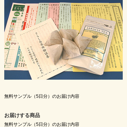
無料サンプル（5日分）のお届け内容
お届けする商品
無料サンプル（5日分）のお届け内容