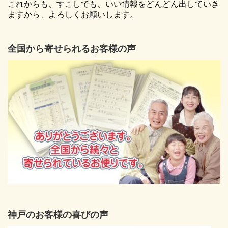
これからも、すこしでも、いい情報をどんどん出していき
ますから、よろしくお願いします。
全国から寄せられるお客様の声
神戸のお客様の喜びの声