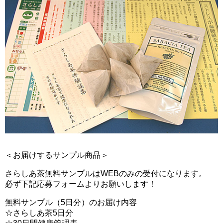
＜お届けするサンプル商品＞
さらしあ茶無料サンプルはWEBのみの受付になります。
必ず下記応募フォームよりお願いします！
無料サンプル（5日分）のお届け内容
☆さらしあ茶5日分