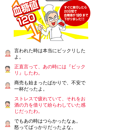
言われた時は本当にビックリした
よ。
正直言って、あの時には『ビック
リ』したわ。
商売も始まったばかりで、不安で
一杯だったよ。
ストレスで疲れていて、それをお
酒の力を借りて紛らわしていた感
じだったわ。
でもあの時はつらかったなぁ。
怒ってばっかりだったよな。