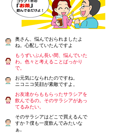
奥さん、悩んでおられましたよ
ね。心配していたんですよ
もうずいぶん長い間、悩んでいた
わ。色々と考えることばっかり
で。
お元気になられたのですね。
ニコニコ笑顔が素敵ですよ。
お友達からももらったサラシアを
飲んでるの。そのサラシアがあっ
てるみたい。
そのサラシアはどこで買えるんで
すか？僕も一度飲んでみたいな
ぁ。