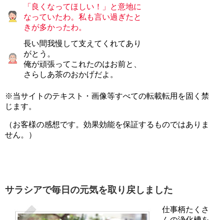
「良くなってほしい！」と意地に
なっていたわ。私も言い過ぎたと
きが多かったわ。
長い間我慢して支えてくれてあり
がとう。
俺が頑張ってこれたのはお前と、
さらしあ茶のおかげだよ。
※当サイトのテキスト・画像等すべての転載転用を固く禁
じます。
（お客様の感想です。効果効能を保証するものではありま
せん。）
サラシアで毎日の元気を取り戻しました
仕事柄たくさ
んの浄化槽を