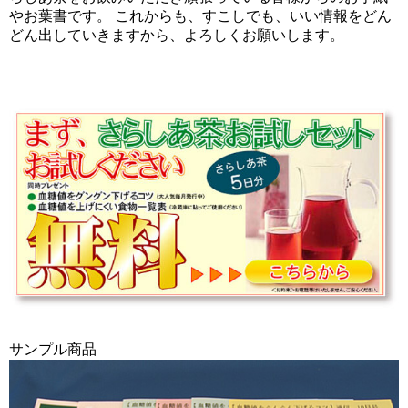
やお葉書です。 これからも、すこしでも、いい情報をどん
どん出していきますから、よろしくお願いします。
サンプル商品