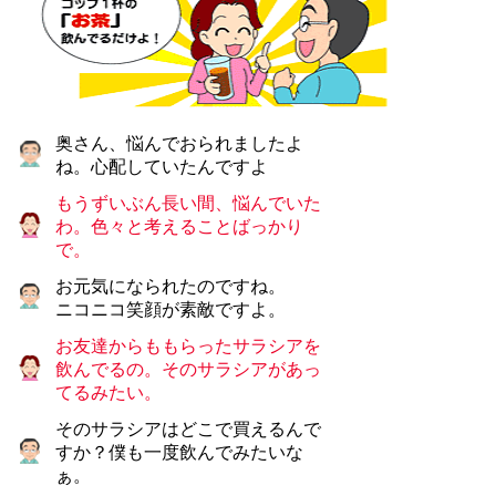
奥さん、悩んでおられましたよ
ね。心配していたんですよ
もうずいぶん長い間、悩んでいた
わ。色々と考えることばっかり
で。
お元気になられたのですね。
ニコニコ笑顔が素敵ですよ。
お友達からももらったサラシアを
飲んでるの。そのサラシアがあっ
てるみたい。
そのサラシアはどこで買えるんで
すか？僕も一度飲んでみたいな
ぁ。