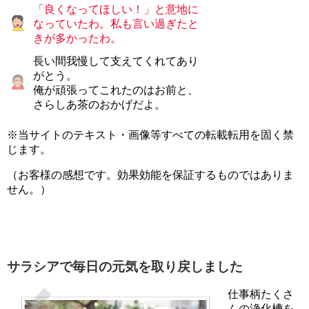
「良くなってほしい！」と意地に
なっていたわ。私も言い過ぎたと
きが多かったわ。
長い間我慢して支えてくれてあり
がとう。
俺が頑張ってこれたのはお前と、
さらしあ茶のおかげだよ。
※当サイトのテキスト・画像等すべての転載転用を固く禁
じます。
（お客様の感想です。効果効能を保証するものではありま
せん。）
サラシアで毎日の元気を取り戻しました
仕事柄たくさ
んの浄化槽を