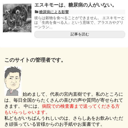
エスキモーは、糖尿病の人がいない。
糖尿病による影響
彼らは穀物を食べることができません。 エスキモーと
は「生肉を食べる人」という意味で、アラスカやグリ
ーンラン...
記事を読む
このサイトの管理者です。
始めまして、代表の宮内直樹です。私のところに
は、毎日全国からたくさんの喜びの声や質問が寄せられて
きます。 中には、
病院での検査書まで送ってくださる方
もいらっしゃいます。
私どもがいちばんうれしいのは、さらしあをお飲みいただ
き頑張っている皆様からのお手紙やお葉書です。