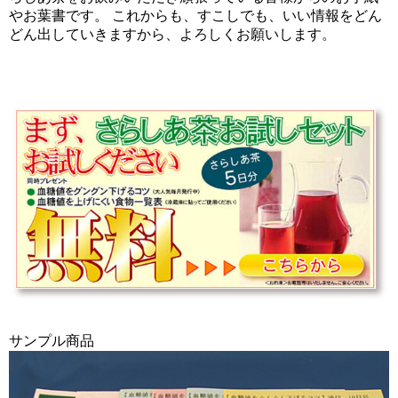
やお葉書です。 これからも、すこしでも、いい情報をどん
どん出していきますから、よろしくお願いします。
サンプル商品