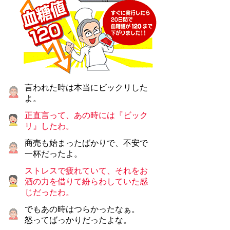
言われた時は本当にビックリした
よ。
正直言って、あの時には『ビック
リ』したわ。
商売も始まったばかりで、不安で
一杯だったよ。
ストレスで疲れていて、それをお
酒の力を借りて紛らわしていた感
じだったわ。
でもあの時はつらかったなぁ。
怒ってばっかりだったよな。