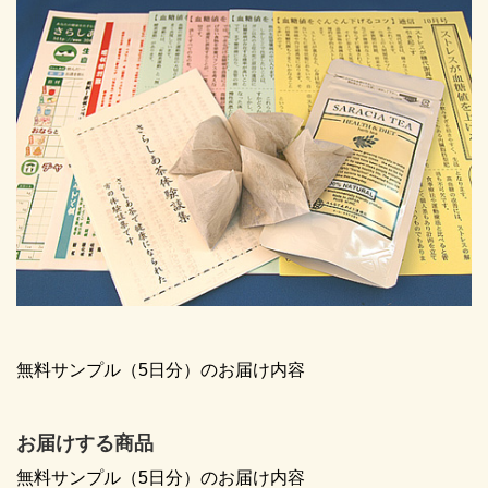
無料サンプル（5日分）のお届け内容
お届けする商品
無料サンプル（5日分）のお届け内容