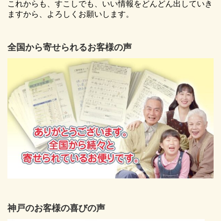
これからも、すこしでも、いい情報をどんどん出していき
ますから、よろしくお願いします。
全国から寄せられるお客様の声
神戸のお客様の喜びの声