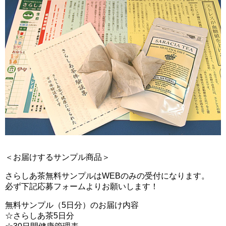
＜お届けするサンプル商品＞
さらしあ茶無料サンプルはWEBのみの受付になります。
必ず下記応募フォームよりお願いします！
無料サンプル（5日分）のお届け内容
☆さらしあ茶5日分