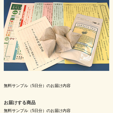
無料サンプル（5日分）のお届け内容
お届けする商品
無料サンプル（5日分）のお届け内容