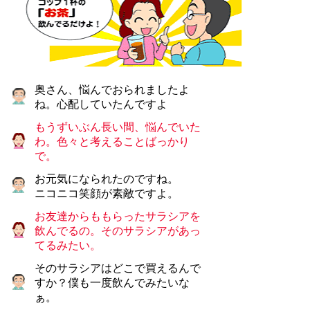
奥さん、悩んでおられましたよ
ね。心配していたんですよ
もうずいぶん長い間、悩んでいた
わ。色々と考えることばっかり
で。
お元気になられたのですね。
ニコニコ笑顔が素敵ですよ。
お友達からももらったサラシアを
飲んでるの。そのサラシアがあっ
てるみたい。
そのサラシアはどこで買えるんで
すか？僕も一度飲んでみたいな
ぁ。