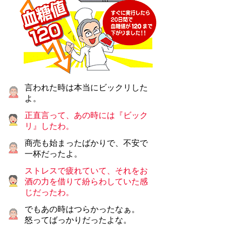
言われた時は本当にビックリした
よ。
正直言って、あの時には『ビック
リ』したわ。
商売も始まったばかりで、不安で
一杯だったよ。
ストレスで疲れていて、それをお
酒の力を借りて紛らわしていた感
じだったわ。
でもあの時はつらかったなぁ。
怒ってばっかりだったよな。