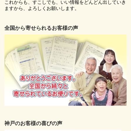
これからも、すこしでも、いい情報をどんどん出していき
ますから、よろしくお願いします。
全国から寄せられるお客様の声
神戸のお客様の喜びの声