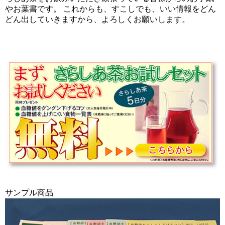
やお葉書です。 これからも、すこしでも、いい情報をどん
どん出していきますから、よろしくお願いします。
サンプル商品