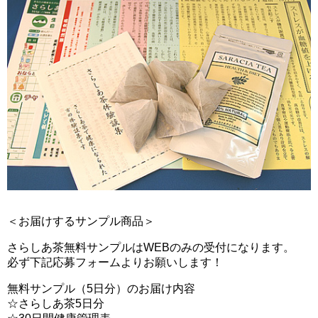
＜お届けするサンプル商品＞
さらしあ茶無料サンプルはWEBのみの受付になります。
必ず下記応募フォームよりお願いします！
無料サンプル（5日分）のお届け内容
☆さらしあ茶5日分