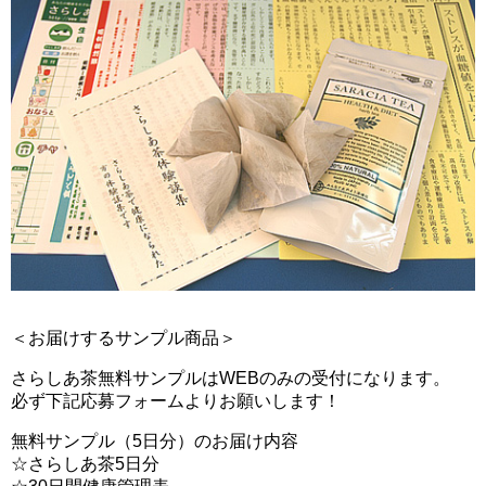
＜お届けするサンプル商品＞
さらしあ茶無料サンプルはWEBのみの受付になります。
必ず下記応募フォームよりお願いします！
無料サンプル（5日分）のお届け内容
☆さらしあ茶5日分