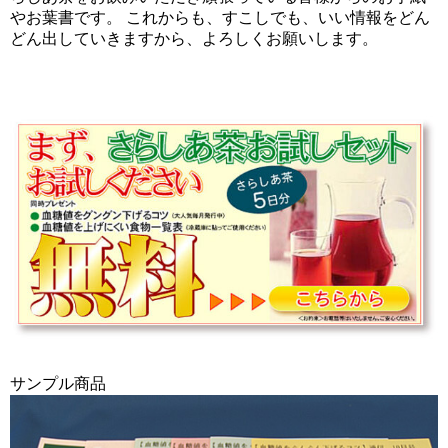
やお葉書です。 これからも、すこしでも、いい情報をどん
どん出していきますから、よろしくお願いします。
サンプル商品