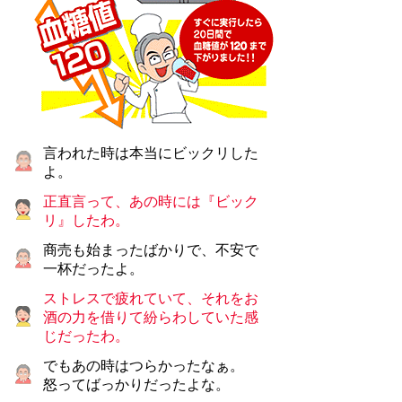
言われた時は本当にビックリした
よ。
正直言って、あの時には『ビック
リ』したわ。
商売も始まったばかりで、不安で
一杯だったよ。
ストレスで疲れていて、それをお
酒の力を借りて紛らわしていた感
じだったわ。
でもあの時はつらかったなぁ。
怒ってばっかりだったよな。