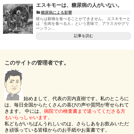
エスキモーは、糖尿病の人がいない。
糖尿病による影響
彼らは穀物を食べることができません。 エスキモーと
は「生肉を食べる人」という意味で、アラスカやグリ
ーンラン...
記事を読む
このサイトの管理者です。
始めまして、代表の宮内直樹です。私のところに
は、毎日全国からたくさんの喜びの声や質問が寄せられて
きます。 中には、
病院での検査書まで送ってくださる方
もいらっしゃいます。
私どもがいちばんうれしいのは、さらしあをお飲みいただ
き頑張っている皆様からのお手紙やお葉書です。