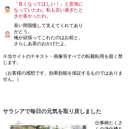
「良くなってほしい！」と意地に
なっていたわ。私も言い過ぎたと
きが多かったわ。
長い間我慢して支えてくれてあり
がとう。
俺が頑張ってこれたのはお前と、
さらしあ茶のおかげだよ。
※当サイトのテキスト・画像等すべての転載転用を固く禁
じます。
（お客様の感想です。効果効能を保証するものではありま
せん。）
サラシアで毎日の元気を取り戻しました
仕事柄たくさ
んの浄化槽を