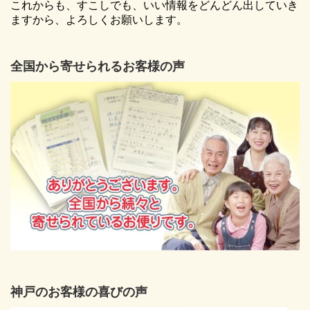
これからも、すこしでも、いい情報をどんどん出していき
ますから、よろしくお願いします。
全国から寄せられるお客様の声
神戸のお客様の喜びの声