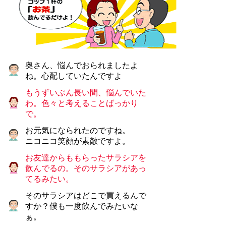
奥さん、悩んでおられましたよ
ね。心配していたんですよ
もうずいぶん長い間、悩んでいた
わ。色々と考えることばっかり
で。
お元気になられたのですね。
ニコニコ笑顔が素敵ですよ。
お友達からももらったサラシアを
飲んでるの。そのサラシアがあっ
てるみたい。
そのサラシアはどこで買えるんで
すか？僕も一度飲んでみたいな
ぁ。