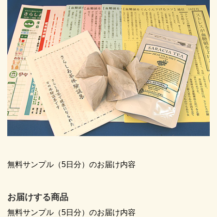
無料サンプル（5日分）のお届け内容
お届けする商品
無料サンプル（5日分）のお届け内容