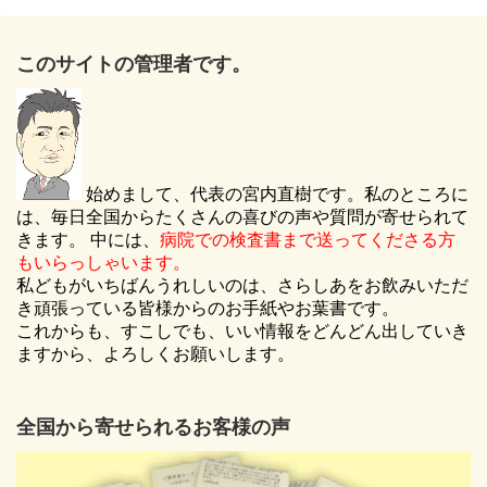
このサイトの管理者です。
始めまして、代表の宮内直樹です。私のところに
は、毎日全国からたくさんの喜びの声や質問が寄せられて
きます。 中には、
病院での検査書まで送ってくださる方
もいらっしゃいます。
私どもがいちばんうれしいのは、さらしあをお飲みいただ
き頑張っている皆様からのお手紙やお葉書です。
これからも、すこしでも、いい情報をどんどん出していき
ますから、よろしくお願いします。
全国から寄せられるお客様の声