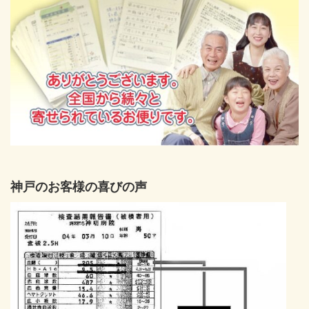
神戸のお客様の喜びの声