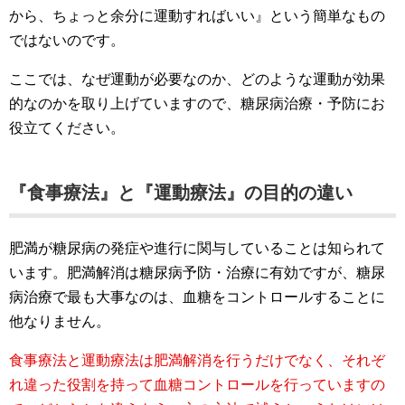
から、ちょっと余分に運動すればいい』という簡単なもの
ではないのです。
ここでは、なぜ運動が必要なのか、どのような運動が効果
的なのかを取り上げていますので、糖尿病治療・予防にお
役立てください。
『食事療法』と『運動療法』の目的の違い
肥満が糖尿病の発症や進行に関与していることは知られて
います。肥満解消は糖尿病予防・治療に有効ですが、糖尿
病治療で最も大事なのは、血糖をコントロールすることに
他なりません。
食事療法と運動療法は肥満解消を行うだけでなく、それぞ
れ違った役割を持って血糖コントロールを行っていますの