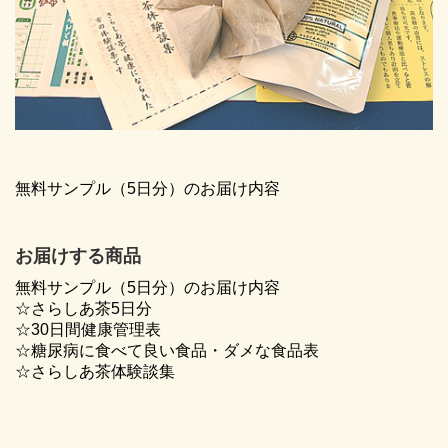
無料サンプル（5日分）のお届け内容
お届けする商品
無料サンプル（5日分）のお届け内容
☆さらしあ茶5日分
☆30日間健康管理表
☆糖尿病に食べて良い食品・ダメな食品表
☆さらしあ茶体験談集