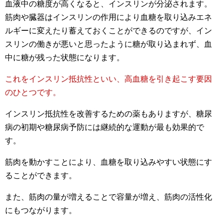
血液中の糖度が高くなると、インスリンが分泌されます。
筋肉や臓器はインスリンの作用により血糖を取り込みエネ
ルギーに変えたり蓄えておくことができるのですが、イン
スリンの働きが悪いと思ったように糖が取り込まれず、血
中に糖が残った状態になります。
これをインスリン抵抗性といい、高血糖を引き起こす要因
のひとつです。
インスリン抵抗性を改善するための薬もありますが、糖尿
病の初期や糖尿病予防には継続的な運動が最も効果的で
す。
筋肉を動かすことにより、血糖を取り込みやすい状態にす
ることができます。
また、筋肉の量が増えることで容量が増え、筋肉の活性化
にもつながります。