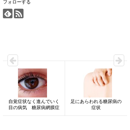
フォローする
自覚症状なく進んでいく
足にあらわれる糖尿病の
目の病気 糖尿病網膜症
症状