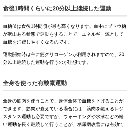
食後1時間くらいに20分以上継続した運動
血糖値は食後1時間頃が最も高くなります。血中にブドウ糖
が沢山ある状態で運動をすることで、エネルギー源として
血糖を消費しやすくなるのです。
運動開始時は主に筋グリコーゲンが利用されますので、20
分以上継続した運動を行うのが理想です。
全身を使った有酸素運動
全身の筋肉を使うことで、身体全体で血糖を下げることが
できます。筋肉が衰えている場合には、筋肉を鍛えるレジ
スタンス運動も必要ですが、ウォーキングや水泳などの軽
い運動を長く継続して行うことが、糖尿病改善には有効で