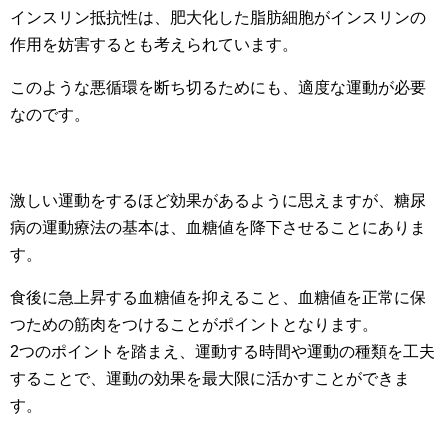
インスリン抵抗性は、肥大化した脂肪細胞がインスリンの
作用を妨害するとも考えられています。
このような悪循環を断ち切るためにも、適度な運動が必要
なのです。
激しい運動をするほど効果があるように思えますが、糖尿
病の運動療法の基本は、血糖値を降下させることにありま
す。
食後に急上昇する血糖値を抑えること、血糖値を正常に保
つための筋肉をつけることがポイントとなります。
2つのポイントを踏まえ、運動する時間や運動の種類を工夫
することで、運動の効果を最大限に活かすことができま
す。