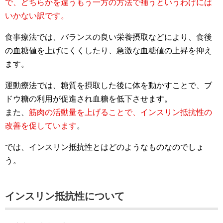
で、どちらかを違うもう一方の方法で補うというわけには
いかない訳です。
食事療法では、バランスの良い栄養摂取などにより、食後
の血糖値を上げにくくしたり、急激な血糖値の上昇を抑え
ます。
運動療法では、糖質を摂取した後に体を動かすことで、ブ
ドウ糖の利用が促進され血糖を低下させます。
また、
筋肉の活動量を上げることで、インスリン抵抗性の
改善を促しています
。
では、インスリン抵抗性とはどのようなものなのでしょ
う。
インスリン抵抗性について