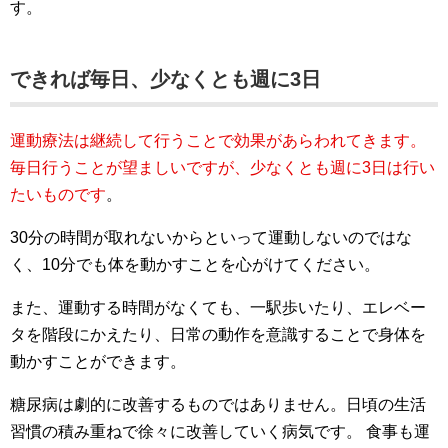
す。
できれば毎日、少なくとも週に3日
運動療法は継続して行うことで効果があらわれてきます。
毎日行うことが望ましいですが、少なくとも週に3日は行い
たいものです
。
30分の時間が取れないからといって運動しないのではな
く、10分でも体を動かすことを心がけてください。
また、運動する時間がなくても、一駅歩いたり、エレベー
タを階段にかえたり、日常の動作を意識することで身体を
動かすことができます。
糖尿病は劇的に改善するものではありません。日頃の生活
習慣の積み重ねで徐々に改善していく病気です。 食事も運