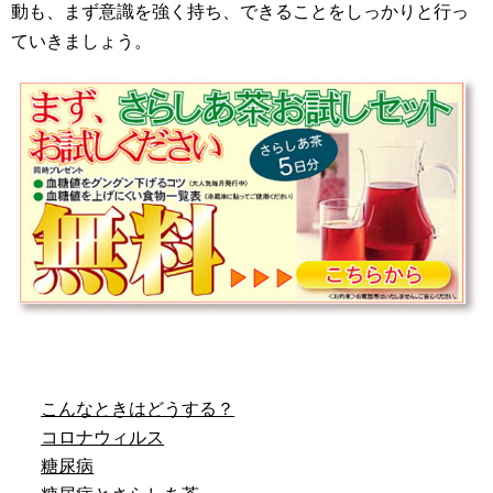
動も、まず意識を強く持ち、できることをしっかりと行っ
ていきましょう。
こんなときはどうする？
コロナウィルス
糖尿病