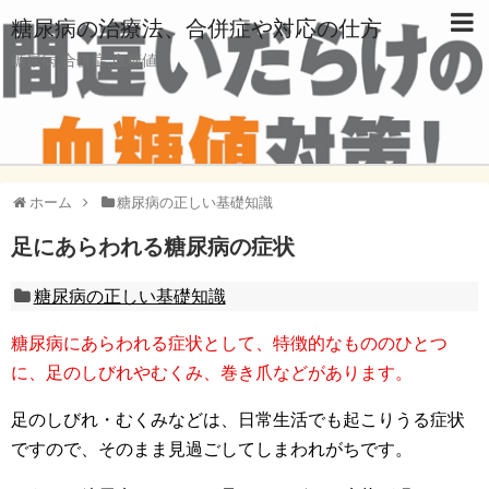
糖尿病の治療法、合併症や対応の仕方
糖尿病,合併症,血糖値
ホーム
糖尿病の正しい基礎知識
足にあらわれる糖尿病の症状
糖尿病の正しい基礎知識
糖尿病にあらわれる症状として、特徴的なもののひとつ
に、足のしびれやむくみ、巻き爪などがあります。
足のしびれ・むくみなどは、日常生活でも起こりうる症状
ですので、そのまま見過ごしてしまわれがちです。