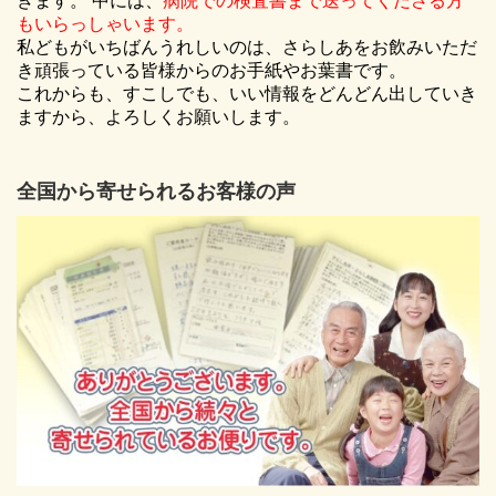
きます。 中には、
病院での検査書まで送ってくださる方
もいらっしゃいます。
私どもがいちばんうれしいのは、さらしあをお飲みいただ
き頑張っている皆様からのお手紙やお葉書です。
これからも、すこしでも、いい情報をどんどん出していき
ますから、よろしくお願いします。
全国から寄せられるお客様の声