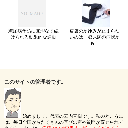
糖尿病予防に無理なく続
皮膚のかゆみが止まらな
けられる効果的な運動
いのは、糖尿病の症状か
も！
このサイトの管理者です。
始めまして、代表の宮内直樹です。私のところに
は、毎日全国からたくさんの喜びの声や質問が寄せられて