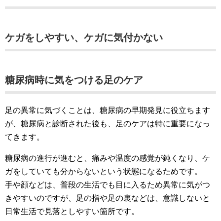
ケガをしやすい、ケガに気付かない
糖尿病時に気をつける足のケア
足の異常に気づくことは、糖尿病の早期発見に役立ちます
が、糖尿病と診断された後も、足のケアは特に重要になっ
てきます。
糖尿病の進行が進むと、痛みや温度の感覚が鈍くなり、ケ
ガをしていても分からないという状態になるためです。
手や顔などは、普段の生活でも目に入るため異常に気がつ
きやすいのですが、足の指や足の裏などは、意識しないと
日常生活で見落としやすい箇所です。