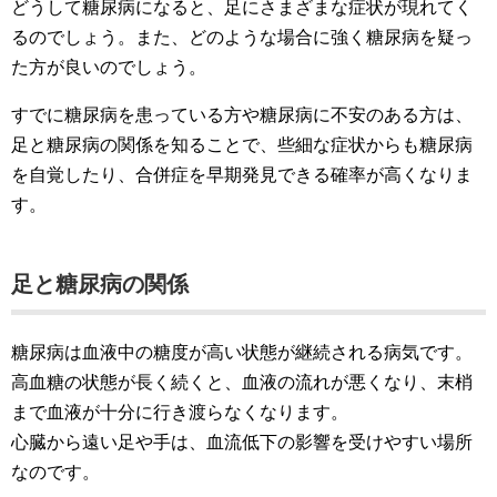
どうして糖尿病になると、足にさまざまな症状が現れてく
るのでしょう。また、どのような場合に強く糖尿病を疑っ
た方が良いのでしょう。
すでに糖尿病を患っている方や糖尿病に不安のある方は、
足と糖尿病の関係を知ることで、些細な症状からも糖尿病
を自覚したり、
合併症を早期発見できる確率が高くなりま
す。
足と糖尿病の関係
糖尿病は血液中の糖度が高い状態が継続される病気です。
高血糖の状態が長く続くと、血液の流れが悪くなり、末梢
まで血液が十分に行き渡らなくなります。
心臓から遠い足や手は、血流低下の影響を受けやすい場所
なのです。