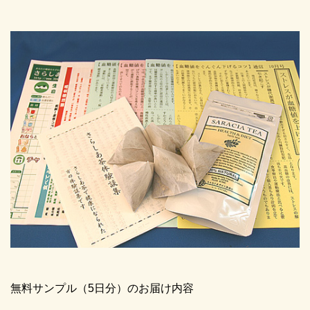
無料サンプル（5日分）のお届け内容