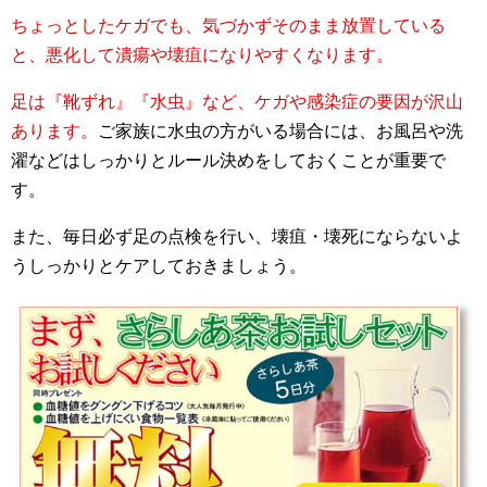
ちょっとしたケガでも、気づかずそのまま放置している
と、悪化して潰瘍や壊疽になりやすくなります。
足は『靴ずれ』『水虫』など、ケガや感染症の要因が沢山
あります。
ご家族に水虫の方がいる場合には、お風呂や洗
濯などはしっかりとルール決めをしておくことが重要で
す。
また、毎日必ず足の点検を行い、壊疽・壊死にならないよ
うしっかりとケアしておきましょう。