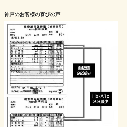
神戸のお客様の喜びの声