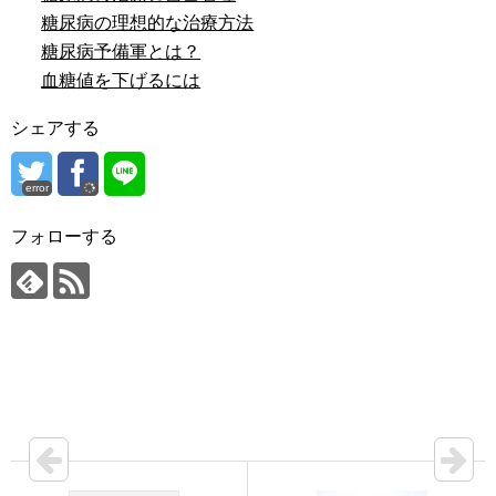
糖尿病の理想的な治療方法
糖尿病予備軍とは？
血糖値を下げるには
シェアする
error
フォローする