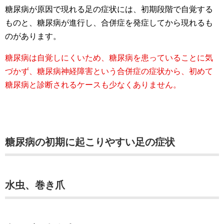
糖尿病が原因で現れる足の症状には、初期段階で自覚する
ものと、糖尿病が進行し、合併症を発症してから現れるも
のがあります。
糖尿病は自覚しにくいため、糖尿病を患っていることに気
づかず、糖尿病神経障害という合併症の症状から、初めて
糖尿病と診断されるケースも少なくありません。
糖尿病の初期に起こりやすい足の症状
水虫、巻き爪