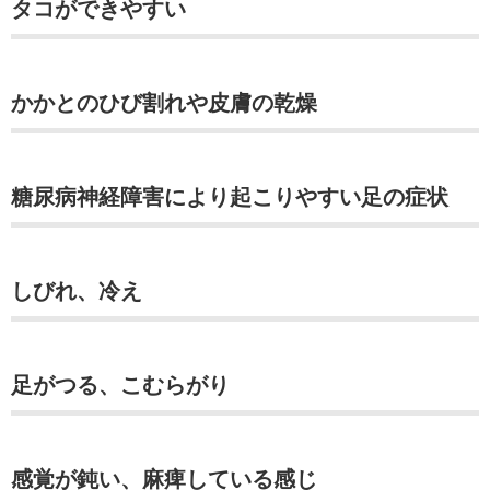
タコができやすい
かかとのひび割れや皮膚の乾燥
糖尿病神経障害により起こりやすい足の症状
しびれ、冷え
足がつる、こむらがり
感覚が鈍い、麻痺している感じ