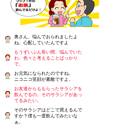
奥さん、悩んでおられましたよ
ね。心配していたんですよ
もうずいぶん長い間、悩んでいた
わ。色々と考えることばっかり
で。
お元気になられたのですね。
ニコニコ笑顔が素敵ですよ。
お友達からももらったサラシアを
飲んでるの。そのサラシアがあっ
てるみたい。
そのサラシアはどこで買えるんで
すか？僕も一度飲んでみたいな
ぁ。