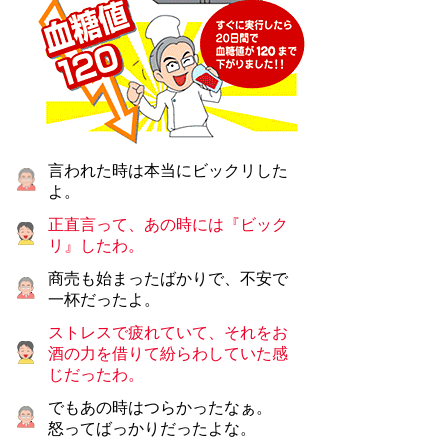
言われた時は本当にビックリした
よ。
正直言って、あの時には『ビック
リ』したわ。
商売も始まったばかりで、不安で
一杯だったよ。
ストレスで疲れていて、それをお
酒の力を借りて紛らわしていた感
じだったわ。
でもあの時はつらかったなぁ。
怒ってばっかりだったよな。