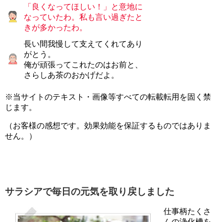
「良くなってほしい！」と意地に
なっていたわ。私も言い過ぎたと
きが多かったわ。
長い間我慢して支えてくれてあり
がとう。
俺が頑張ってこれたのはお前と、
さらしあ茶のおかげだよ。
※当サイトのテキスト・画像等すべての転載転用を固く禁
じます。
（お客様の感想です。効果効能を保証するものではありま
せん。）
サラシアで毎日の元気を取り戻しました
仕事柄たくさ
んの浄化槽を