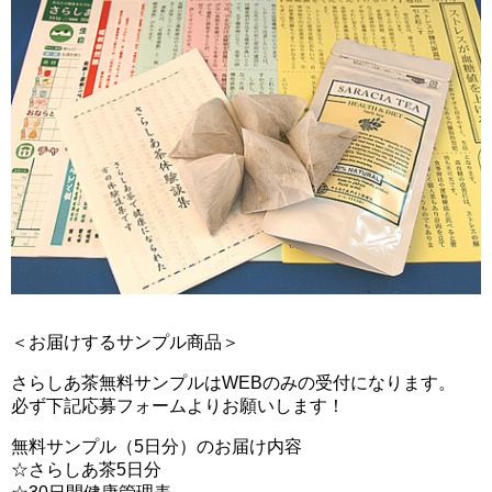
＜お届けするサンプル商品＞
さらしあ茶無料サンプルはWEBのみの受付になります。
必ず下記応募フォームよりお願いします！
無料サンプル（5日分）のお届け内容
☆さらしあ茶5日分