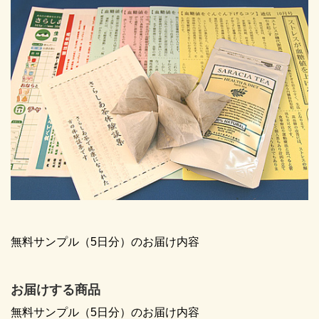
無料サンプル（5日分）のお届け内容
お届けする商品
無料サンプル（5日分）のお届け内容