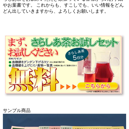
やお葉書です。 これからも、すこしでも、いい情報をどん
どん出していきますから、よろしくお願いします。
サンプル商品