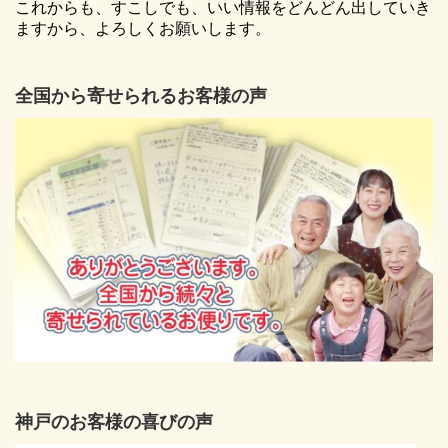
これからも、すこしでも、いい情報をどんどん出していき
ますから、よろしくお願いします。
全国から寄せられるお客様の声
神戸のお客様の喜びの声