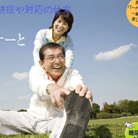
併症や対応の仕方