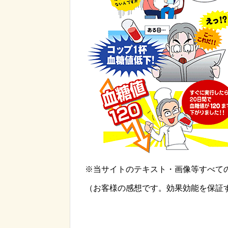
※当サイトのテキスト・画像等すべて
（お客様の感想です。効果効能を保証