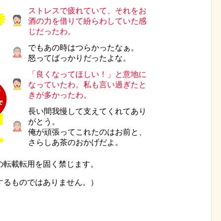
ストレスで疲れていて、それをお
酒の力を借りて紛らわしていた感
じだったわ。
でもあの時はつらかったなぁ。
怒ってばっかりだったよな。
「良くなってほしい！」と意地に
なっていたわ。私も言い過ぎたと
きが多かったわ。
長い間我慢して支えてくれてあり
がとう。
俺が頑張ってこれたのはお前と、
さらしあ茶のおかげだよ。
の転載転用を固く禁じます。
するものではありません。）