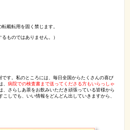
の転載転用を固く禁じます。
するものではありません。）
樹です。私のところには、毎日全国からたくさんの喜び
は、
病院での検査書まで送ってくださる方もいらっしゃ
は、さらしあ茶をお飲みいただき頑張っている皆様から
、すこしでも、いい情報をどんどん出していきますから、