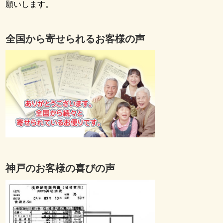
願いします。
全国から寄せられるお客様の声
神戸のお客様の喜びの声