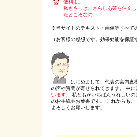
便利よ。
私もさっき、さらしあ茶を注文し
たところなの
※当サイトのテキスト・画像等すべて
（お客様の感想です。効果効能を保証
はじめまして、代表の宮内直
の声や質問が寄せられてきます。 中に
います。
私どもがいちばんうれしいの
のお手紙やお葉書です。 これからも
よろしくお願いします。