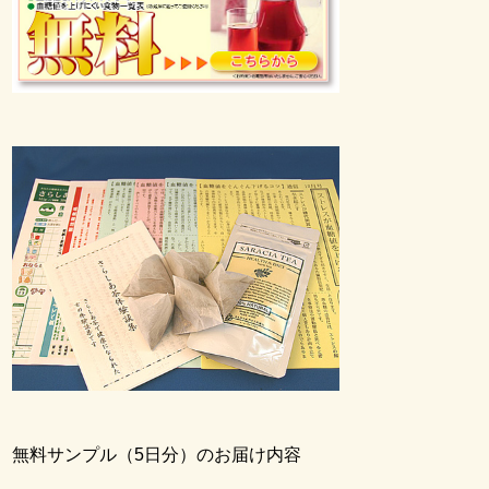
無料サンプル（5日分）のお届け内容